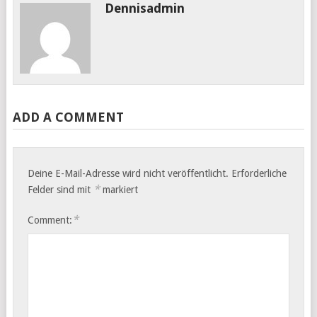
Dennisadmin
ADD A COMMENT
Deine E-Mail-Adresse wird nicht veröffentlicht.
Erforderliche
*
Felder sind mit
markiert
*
Comment: