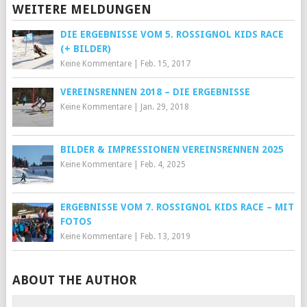
WEITERE MELDUNGEN
DIE ERGEBNISSE VOM 5. ROSSIGNOL KIDS RACE
(+ BILDER)
Keine Kommentare
|
Feb. 15, 2017
VEREINSRENNEN 2018 – DIE ERGEBNISSE
Keine Kommentare
|
Jan. 29, 2018
BILDER & IMPRESSIONEN VEREINSRENNEN 2025
Keine Kommentare
|
Feb. 4, 2025
ERGEBNISSE VOM 7. ROSSIGNOL KIDS RACE – MIT
FOTOS
Keine Kommentare
|
Feb. 13, 2019
ABOUT THE AUTHOR