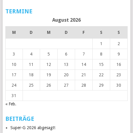
TERMINE
August 2026
M
D
M
D
F
S
S
1
2
3
4
5
6
7
8
9
10
11
12
13
14
15
16
17
18
19
20
21
22
23
24
25
26
27
28
29
30
31
« Feb.
BEITRÄGE
Super-G 2026 abgesagt!