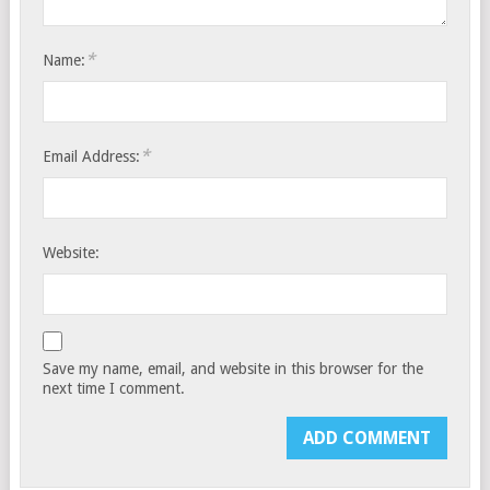
*
Name:
*
Email Address:
Website:
Save my name, email, and website in this browser for the
next time I comment.