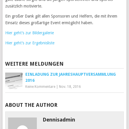
zusätzlich motivierte.
Ein großer Dank gilt allen Sponsoren und Helfern, die mit ihrem
Einsatz dieses großartige Event ermöglicht haben.
Hier geht’s zur Bildergalerie
Hier geht’s zur Ergebnisliste
WEITERE MELDUNGEN
EINLADUNG ZUR JAHRESHAUPTVERSAMMLUNG
2016
Keine Kommentare
|
Nov. 18, 2016
ABOUT THE AUTHOR
Dennisadmin