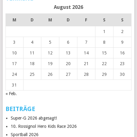
August 2026
M
D
M
D
F
S
S
1
2
3
4
5
6
7
8
9
10
11
12
13
14
15
16
17
18
19
20
21
22
23
24
25
26
27
28
29
30
31
« Feb.
BEITRÄGE
Super-G 2026 abgesagt!
10. Rossignol Hero Kids Race 2026
Sportball 2026