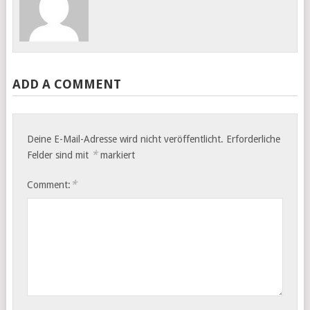
ADD A COMMENT
Deine E-Mail-Adresse wird nicht veröffentlicht.
Erforderliche
*
Felder sind mit
markiert
*
Comment: