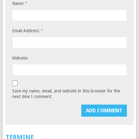
*
Name:
*
Email Address:
Website:
Save my name, email, and website in this browser for the
next time I comment.
TERMINE