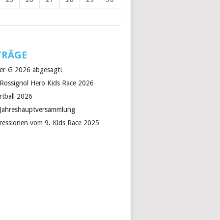
TRÄGE
er-G 2026 abgesagt!
 Rossignol Hero Kids Race 2026
rtball 2026
 Jahreshauptversammlung
ressionen vom 9. Kids Race 2025