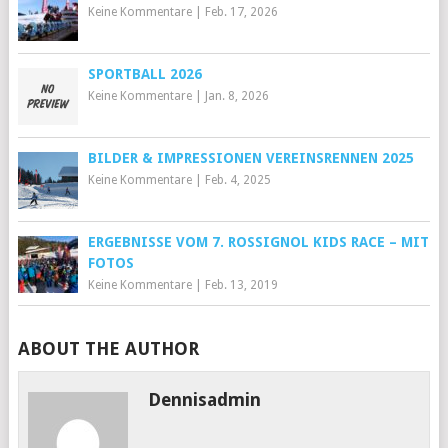
Keine Kommentare
|
Feb. 17, 2026
SPORTBALL 2026
Keine Kommentare
|
Jan. 8, 2026
BILDER & IMPRESSIONEN VEREINSRENNEN 2025
Keine Kommentare
|
Feb. 4, 2025
ERGEBNISSE VOM 7. ROSSIGNOL KIDS RACE – MIT
FOTOS
Keine Kommentare
|
Feb. 13, 2019
ABOUT THE AUTHOR
Dennisadmin