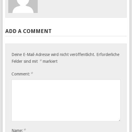
ADD A COMMENT
Deine E-Mail-Adresse wird nicht veröffentlicht.
Erforderliche
*
Felder sind mit
markiert
*
Comment:
*
Name: