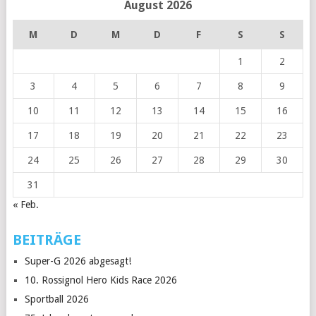
August 2026
M
D
M
D
F
S
S
1
2
3
4
5
6
7
8
9
10
11
12
13
14
15
16
17
18
19
20
21
22
23
24
25
26
27
28
29
30
31
« Feb.
BEITRÄGE
Super-G 2026 abgesagt!
10. Rossignol Hero Kids Race 2026
Sportball 2026