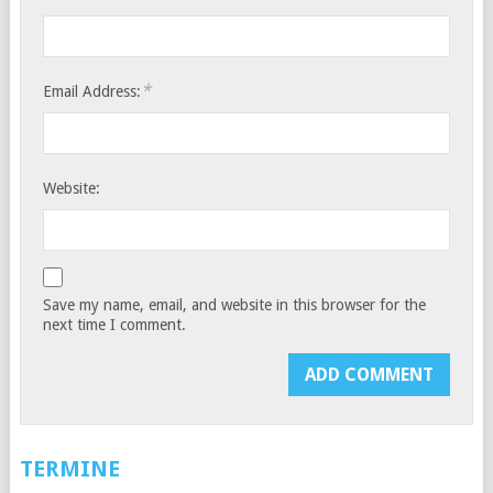
*
Email Address:
Website:
Save my name, email, and website in this browser for the
next time I comment.
TERMINE