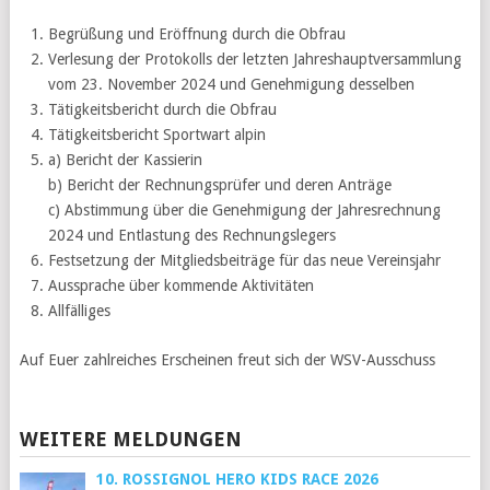
Begrüßung und Eröffnung durch die Obfrau
Verlesung der Protokolls der letzten Jahreshauptversammlung
vom 23. November 2024 und Genehmigung desselben
Tätigkeitsbericht durch die Obfrau
Tätigkeitsbericht Sportwart alpin
a) Bericht der Kassierin
b) Bericht der Rechnungsprüfer und deren Anträge
c) Abstimmung über die Genehmigung der Jahresrechnung
2024 und Entlastung des Rechnungslegers
Festsetzung der Mitgliedsbeiträge für das neue Vereinsjahr
Aussprache über kommende Aktivitäten
Allfälliges
Auf Euer zahlreiches Erscheinen freut sich der WSV-Ausschuss
WEITERE MELDUNGEN
10. ROSSIGNOL HERO KIDS RACE 2026